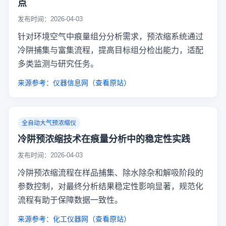
点
发布时间：2026-04-03
针对环境空气中痕量组分分析需求，预浓缩系统通过
冷阱捕集与富集流程，提高目标组分检出能力，适配
多类监测与研究任务。
来源参考：仪器信息网（查看原站）
全自动大气预浓缩仪
冷阱预浓缩技术在痕量分析中的稳定性实践
发布时间：2026-04-03
冷阱预浓缩流程在样品捕集、除水除杂和解吸阶段的
参数控制，对最终分析结果稳定性影响显著，规范化
流程有助于保障数据一致性。
来源参考：化工仪器网（查看原站）