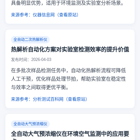
具备明显优势，适用于环境监测及实验室分析场景。
来源参考：仪器信息网（查看原站）
全自动二次热解析仪
热解析自动化方案对实验室检测效率的提升价值
发布时间：2026-04-03
在多批次样品检测任务中，自动化热解析流程可降低
人工干预，优化样品处理节拍，帮助实验室在稳定性
与效率之间取得更优平衡。
来源参考：分析测试百科网（查看原站）
全自动大气预浓缩仪
全自动大气预浓缩仪在环境空气监测中的应用要