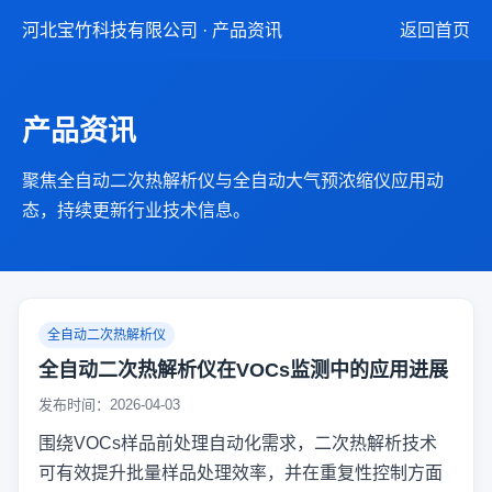
河北宝竹科技有限公司 · 产品资讯
返回首页
产品资讯
聚焦全自动二次热解析仪与全自动大气预浓缩仪应用动
态，持续更新行业技术信息。
全自动二次热解析仪
全自动二次热解析仪在VOCs监测中的应用进展
发布时间：2026-04-03
围绕VOCs样品前处理自动化需求，二次热解析技术
可有效提升批量样品处理效率，并在重复性控制方面