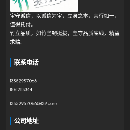
宝守诚信，以诚信为宝，立身之本，言行如一，
值得托付。
竹立品质，如竹坚韧挺拔，坚守品质底线，精益
求精。
联系电话
13552957066
18612113344
13552957066@139.com
公司地址