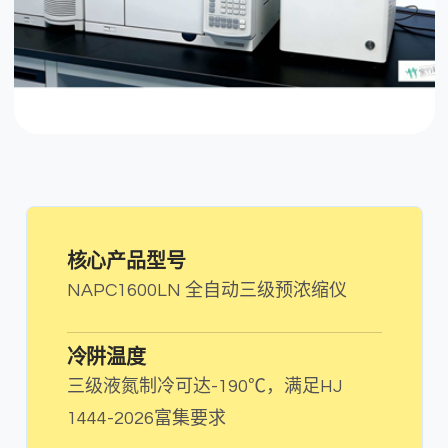
核心产品型号
NAPC1600LN 全自动三级预浓缩仪
冷阱温度
三级液氮制冷可达-190℃，满足HJ
1444-2026富集要求