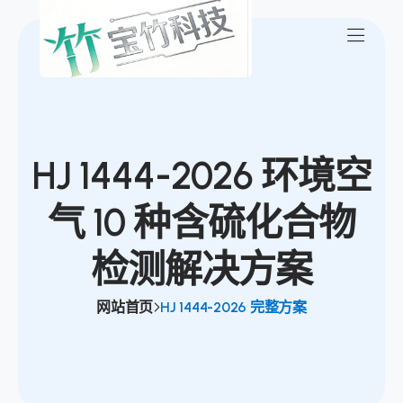
HJ 1444-2026 环境空
气 10 种含硫化合物
检测解决方案
网站首页
HJ 1444-2026 完整方案