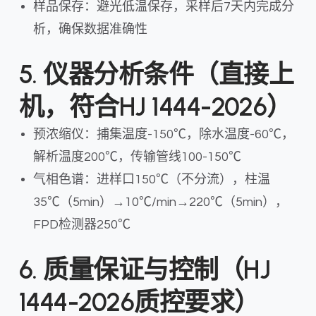
样品保存：避光低温保存，采样后7天内完成分
析，确保数据准确性
5. 仪器分析条件（直接上
机，符合HJ 1444-2026）
预浓缩仪：捕集温度-150℃，除水温度-60℃，
解析温度200℃，传输管线100-150℃
气相色谱：进样口150℃（不分流），柱温
35℃（5min）→10℃/min→220℃（5min），
FPD检测器250℃
6. 质量保证与控制（HJ
1444-2026质控要求）