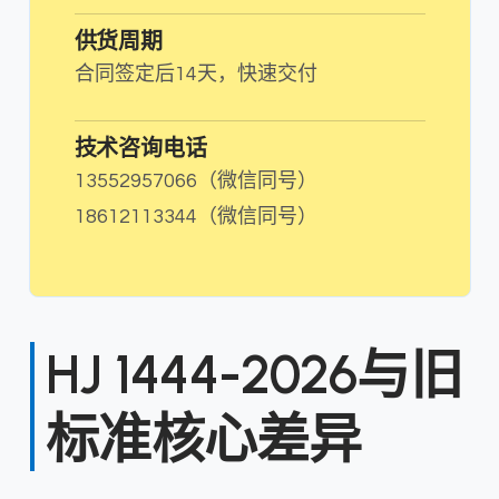
供货周期
合同签定后14天，快速交付
技术咨询电话
13552957066（微信同号）
18612113344（微信同号）
HJ 1444-2026与旧
标准核心差异