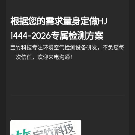
根据您的需求量身定做HJ
1444-2026专属检测方案
宝竹科技专注环境空气检测设备研发，不负您每
一次信任，欢迎来电沟通！