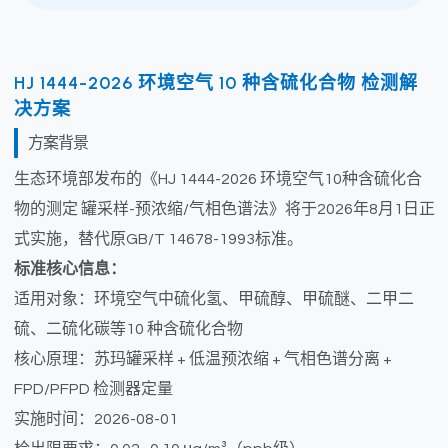
HJ 1444-2026 环境空气 10 种含硫化合物 检测解
决方案
方案背景
生态环境部发布的《HJ 1444-2026 环境空气10种含硫化合
物的测定 罐采样-预浓缩/气相色谱法》将于2026年8月1日正
式实施，替代原GB/T 14678-1993标准。
标准核心信息：
适用对象：环境空气中硫化氢、甲硫醇、甲硫醚、二甲二
硫、二硫化碳等10 种含硫化合物
核心原理：苏玛罐采样 + 低温预浓缩 + 气相色谱分离 +
FPD/PFPD 检测器定量
实施时间：2026-08-01