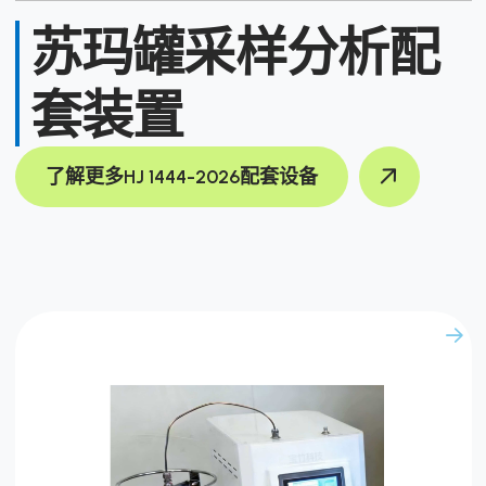
苏玛罐采样分析配
套装置
了解更多HJ 1444-2026配套设备