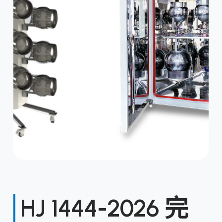
HJ 1444-2026 完