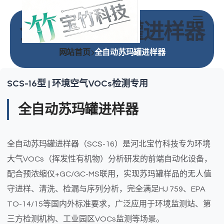
全自动苏玛罐进样器
网站首页
全自动苏玛罐进样器
SCS-16型 | 环境空气VOCs检测专用
全自动苏玛罐进样器
全自动苏玛罐进样器（SCS-16）是河北宝竹科技专为环境
大气VOCs（挥发性有机物）分析研发的前端自动化设备，
配合预浓缩仪+GC/GC-MS联用，实现苏玛罐样品的无人值
守进样、清洗、检漏与序列分析，完全满足HJ 759、EPA
TO-14/15等国内外标准要求，广泛应用于环境监测站、第
三方检测机构、工业园区VOCs监测等场景。