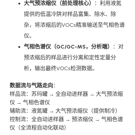
大气预浓缩仪（前处理核心）
：利用液氮
提供的低温冷阱对样品富集、除水、除
杂，将浓缩后的VOCs精准输送至气相色谱
仪。
气相色谱仪（GC/GC-MS，分析端）
：对
预浓缩后的样品进行分离和定性定量分
析，输出最终VOCs检测数据。
数据流与气路走向
：
样品流：苏玛罐 → 全自动进样器 → 大气预浓缩
仪 → 气相色谱仪
辅助流：液氮罐 → 大气预浓缩仪（提供制冷）
控制流：全自动进样器 → 预浓缩仪 → 气相色谱
仪（全流程自动化联动）