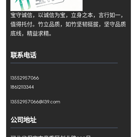
宝守诚信，以诚信为宝，立身之本，言行如一，
值得托付。竹立品质，如竹坚韧挺拔，坚守品质
底线，精益求精。
联系电话
13552957066
18612113344
13552957066@139.com
公司地址