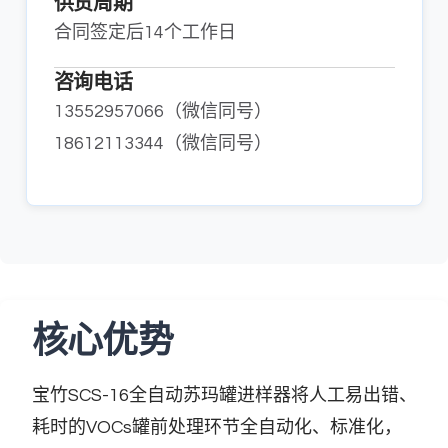
供货周期
合同签定后14个工作日
咨询电话
13552957066（微信同号）
18612113344（微信同号）
核心优势
宝竹SCS-16全自动苏玛罐进样器将人工易出错、
耗时的VOCs罐前处理环节全自动化、标准化，