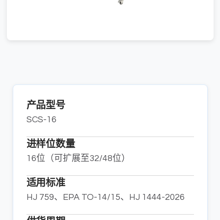
产品型号
SCS-16
进样位数量
16位（可扩展至32/48位）
适用标准
HJ 759、EPA TO-14/15、HJ 1444-2026