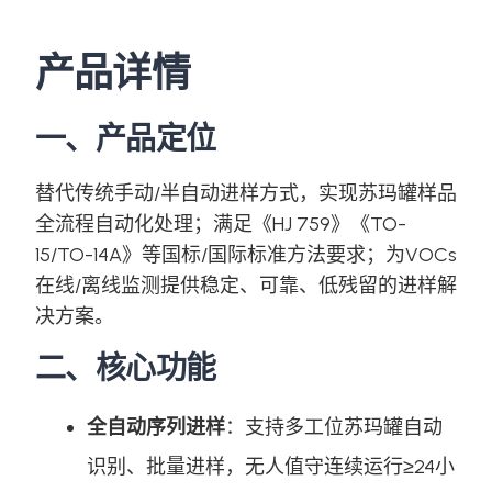
产品详情
一、产品定位
替代传统手动/半自动进样方式，实现苏玛罐样品
全流程自动化处理；满足《HJ 759》《TO-
15/TO-14A》等国标/国际标准方法要求；为VOCs
在线/离线监测提供稳定、可靠、低残留的进样解
决方案。
二、核心功能
全自动序列进样
：支持多工位苏玛罐自动
识别、批量进样，无人值守连续运行≥24小