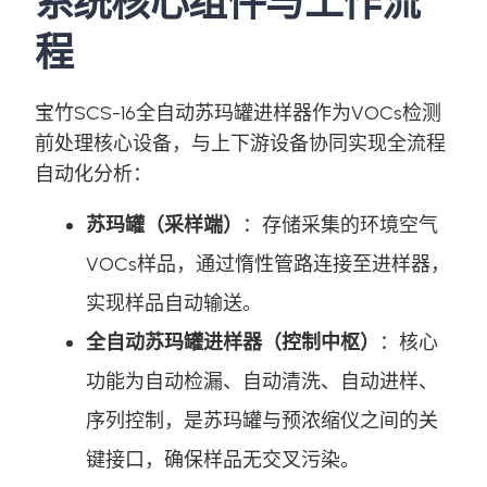
系统核心组件与工作流
程
宝竹SCS-16全自动苏玛罐进样器作为VOCs检测
前处理核心设备，与上下游设备协同实现全流程
自动化分析：
苏玛罐（采样端）
：存储采集的环境空气
VOCs样品，通过惰性管路连接至进样器，
实现样品自动输送。
全自动苏玛罐进样器（控制中枢）
：核心
功能为自动检漏、自动清洗、自动进样、
序列控制，是苏玛罐与预浓缩仪之间的关
键接口，确保样品无交叉污染。