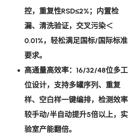
控，重复性RSD≤2%；内置检
漏、清洗验证，交叉污染＜
0.01%，轻松满足国标/国际标准
要求。
高通量高效率
：16/32/48位多工
位设计，支持多罐序列、重复
样、空白样一键编排，检测效率
较手动/半自动提升5倍以上，实
验室产能翻倍。