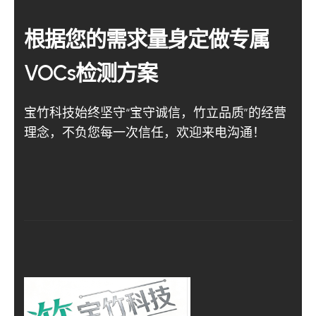
根据您的需求量身定做专属
VOCs检测方案
宝竹科技始终坚守“宝守诚信，竹立品质”的经营
理念，不负您每一次信任，欢迎来电沟通！