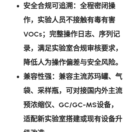
安全合规可追溯
：全程密闭操
作，实验人员不接触有毒有害
VOCs；完整操作日志、序列记
录，满足实验室合规审核要求，
降低人为操作偏差与安全风险。
兼容性强
：兼容主流苏玛罐、气
袋、采样瓶，可对接国内外主流
预浓缩仪、GC/GC-MS设备，
适配新实验室搭建或现有设备升