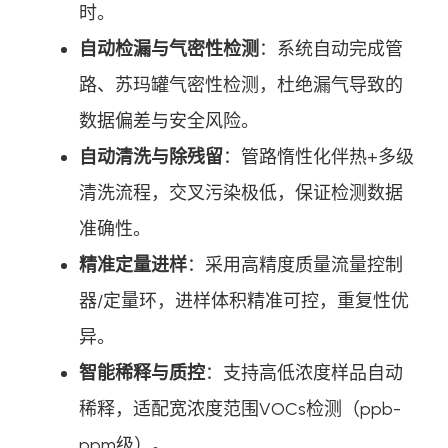
时。
自动检漏与气密性检测
：系统自动完成管
路、苏玛罐气密性检测，杜绝漏气导致的
数据偏差与安全风险。
自动清洗与除残留
：管路惰性化伴热+多级
清洗流程，交叉污染极低，保证检测数据
准确性。
精准定量进样
：采用高精度质量流量控制
器/定量环，进样体积精准可控，重复性优
异。
智能稀释与质控
：支持高低浓度样品自动
稀释，适配宽浓度范围VOCs检测（ppb-
ppm级）。