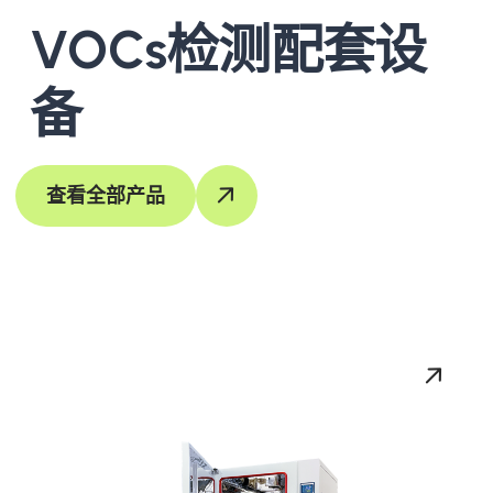
VOCs检测配套设
备
查看全部产品