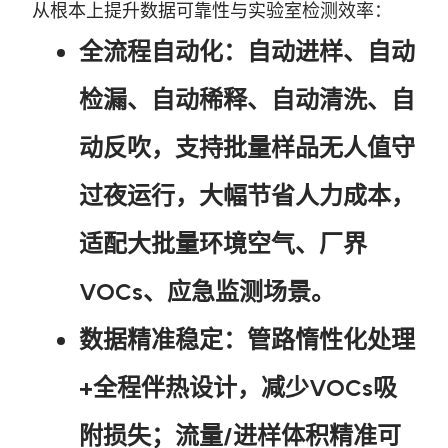
从根本上提升数据可靠性与实验室检测效率：
全流程自动化
：自动进样、自动
检漏、自动稀释、自动清洗、自
动反吹，支持批量样品无人值守
过夜运行，大幅节省人力成本，
适配大批量环境空气、厂界
VOCs、应急监测场景。
数据精准稳定
：管路惰性化处理
+全程伴热设计，减少VOCs吸
附损失；流量/进样体积精准可