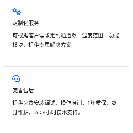
定制化服务
可根据客户需求定制通道数、温度范围、功能
模块，提供专属解决方案。
完善售后
提供免费安装调试、操作培训，1年质保，终
身维护，7×24小时技术支持。