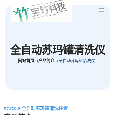
全自动苏玛罐清洗仪
网站首页
产品简介
全自动苏玛罐清洗仪
SCCS-8 全自动苏玛罐清洗装置