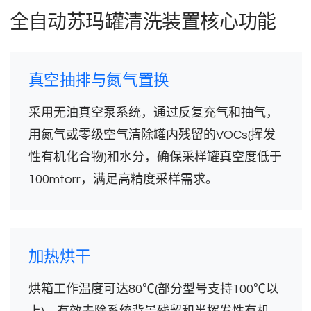
全自动苏玛罐清洗装置核心功能
真空抽排与氮气置换
采用无油真空泵系统，通过反复充气和抽气，
用氮气或零级空气清除罐内残留的VOCs(挥发
性有机化合物)和水分，确保采样罐真空度低于
100mtorr，满足高精度采样需求。
加热烘干
烘箱工作温度可达80℃(部分型号支持100℃以