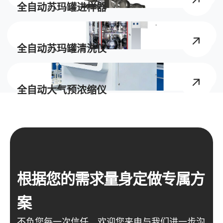
全自动苏玛罐进样器
全自动苏玛罐清洗仪
全自动大气预浓缩仪
根据您的需求量身定做专属方
案
不负您每一次信任，欢迎您来电与我们进一步沟