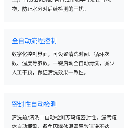
上)，有效去除系统背景残留和半挥发性有机
物，防止水分对后续检测的干扰。
全自动流程控制
数字化控制界面，可设置清洗时间、循环次
数、温度等参数，一键启动全自动清洗，减少
人工干预，保证清洗效果一致性。
密封性自动检测
清洗前/清洗中自动检测苏玛罐密封性，漏气罐
体自动报警，避免因罐体泄漏导致清洗不达