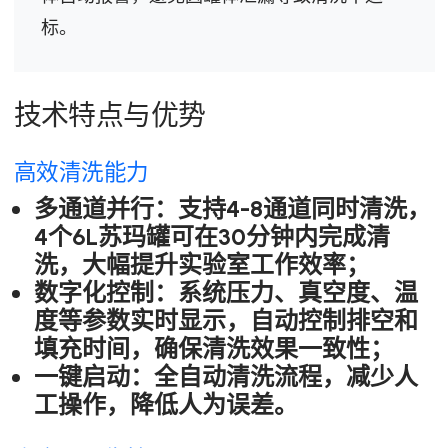
标。
技术特点与优势
高效清洗能力
多通道并行：支持4-8通道同时清洗，
4个6L苏玛罐可在30分钟内完成清
洗，大幅提升实验室工作效率；
数字化控制：系统压力、真空度、温
度等参数实时显示，自动控制排空和
填充时间，确保清洗效果一致性；
一键启动：全自动清洗流程，减少人
工操作，降低人为误差。