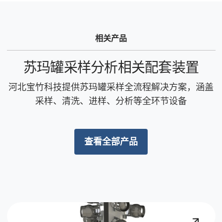
相关产品
苏玛罐采样分析相关配套装置
河北宝竹科技提供苏玛罐采样全流程解决方案，涵盖
采样、清洗、进样、分析等全环节设备
查看全部产品