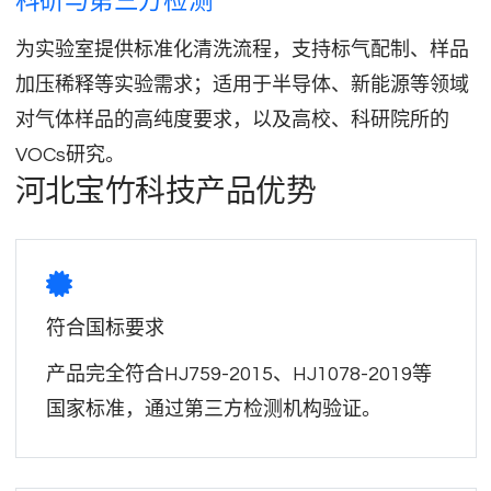
科研与第三方检测
为实验室提供标准化清洗流程，支持标气配制、样品
加压稀释等实验需求；适用于半导体、新能源等领域
对气体样品的高纯度要求，以及高校、科研院所的
VOCs研究。
河北宝竹科技产品优势
符合国标要求
产品完全符合HJ759-2015、HJ1078-2019等
国家标准，通过第三方检测机构验证。