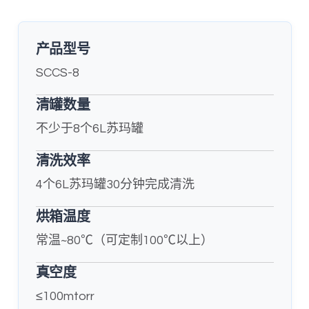
产品型号
SCCS-8
清罐数量
不少于8个6L苏玛罐
清洗效率
4个6L苏玛罐30分钟完成清洗
烘箱温度
常温~80℃（可定制100℃以上）
真空度
≤100mtorr