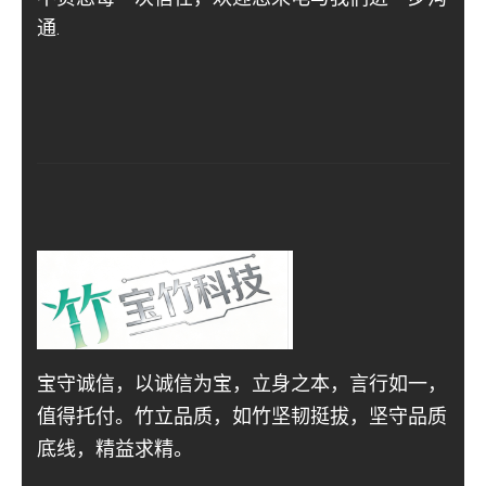
通.
宝守诚信，以诚信为宝，立身之本，言行如一，
值得托付。竹立品质，如竹坚韧挺拔，坚守品质
底线，精益求精。