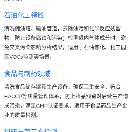
石油化工领域
清洗储油罐、输油管道，去除油污和化学反应残留
物，防止设备腐蚀和污染；检测罐内气体成分时，避
免交叉污染影响分析结果，适用于石油炼化、化工园
区VOCs监测等场景。
食品与制药领域
清洗食品储存罐和生产设备，确保卫生安全，符合
HACCP等质量管理体系；防止药品残留对后续生产造
成污染，满足GMP认证要求，适用于食品药品生产企
业的质量检测。