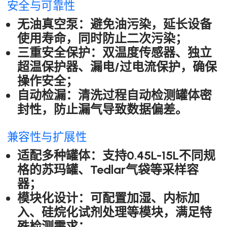
安全与可靠性
无油真空泵：避免油污染，延长设备
使用寿命，同时防止二次污染；
三重安全保护：双温度传感器、独立
超温保护器、漏电/过电流保护，确保
操作安全；
自动检漏：清洗过程自动检测罐体密
封性，防止漏气导致数据偏差。
兼容性与扩展性
适配多种罐体：支持0.45L-15L不同规
格的苏玛罐、Tedlar气袋等采样容
器；
模块化设计：可配置加湿、内标加
入、硅烷化试剂处理等模块，满足特
殊检测需求；